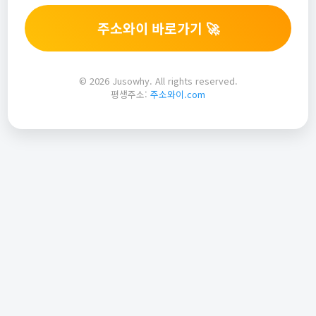
주소와이 바로가기 🚀
© 2026 Jusowhy. All rights reserved.
평생주소:
주소와이.com