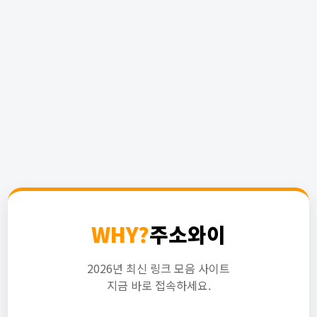
WHY?
주소와이
2026년 최신 링크 모음 사이트
지금 바로 접속하세요.