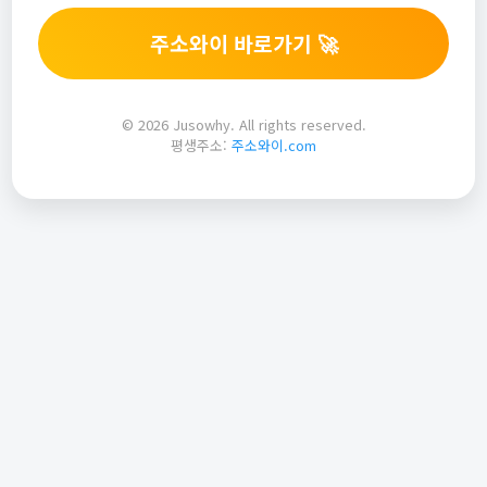
주소와이 바로가기 🚀
© 2026 Jusowhy. All rights reserved.
평생주소:
주소와이.com