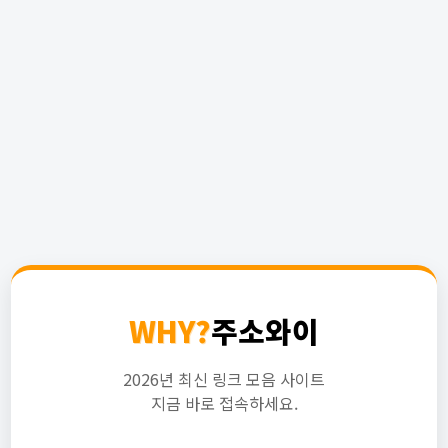
WHY?
주소와이
2026년 최신 링크 모음 사이트
지금 바로 접속하세요.