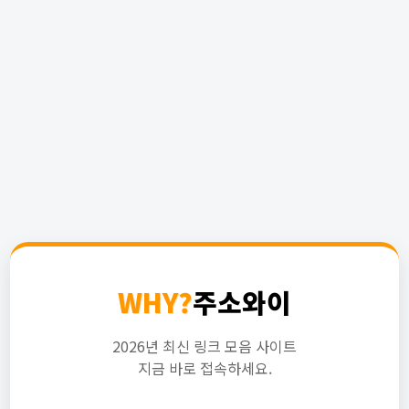
WHY?
주소와이
2026년 최신 링크 모음 사이트
지금 바로 접속하세요.