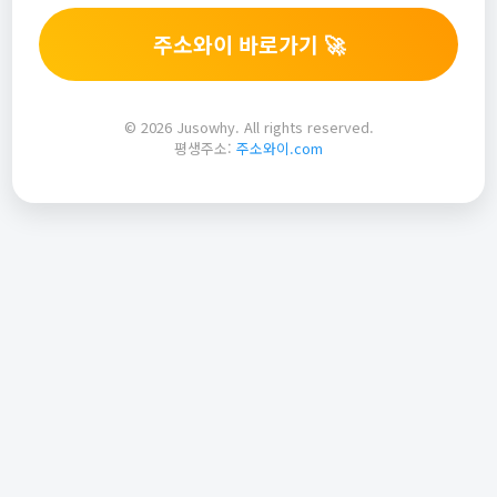
주소와이 바로가기 🚀
© 2026 Jusowhy. All rights reserved.
평생주소:
주소와이.com