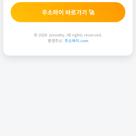
주소와이 바로가기 🚀
© 2026 Jusowhy. All rights reserved.
평생주소:
주소와이.com