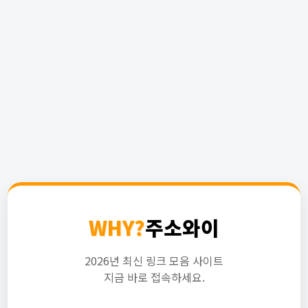
WHY?
주소와이
2026년 최신 링크 모음 사이트
지금 바로 접속하세요.