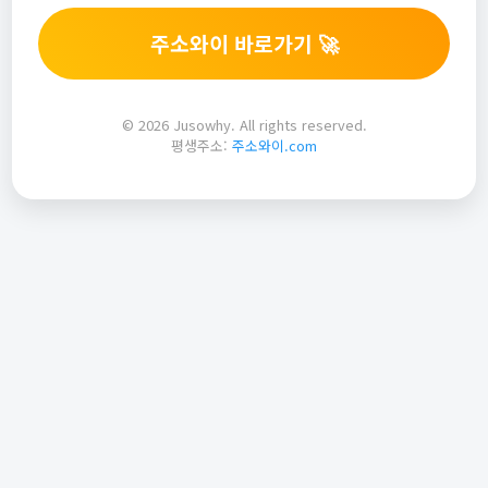
주소와이 바로가기 🚀
© 2026 Jusowhy. All rights reserved.
평생주소:
주소와이.com