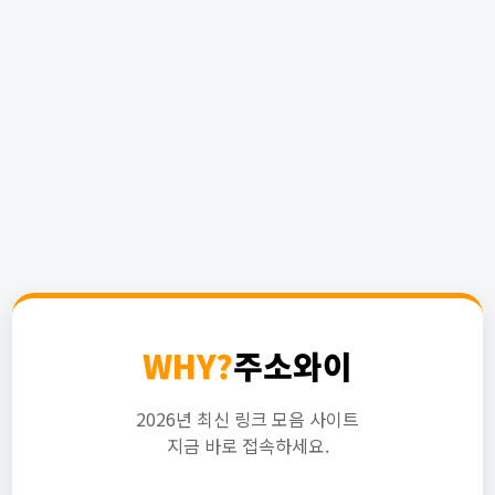
WHY?
주소와이
2026년 최신 링크 모음 사이트
지금 바로 접속하세요.