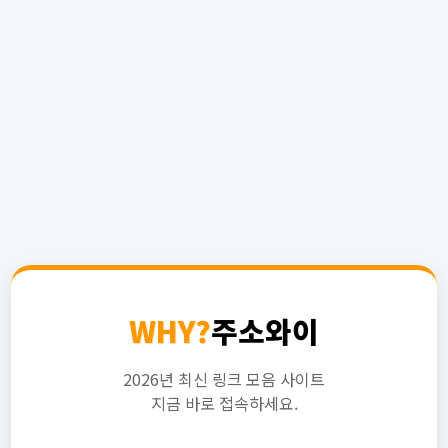
WHY?
주소와이
2026년 최신 링크 모음 사이트
지금 바로 접속하세요.