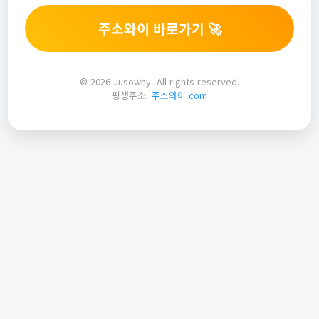
주소와이 바로가기 🚀
© 2026 Jusowhy. All rights reserved.
평생주소:
주소와이.com