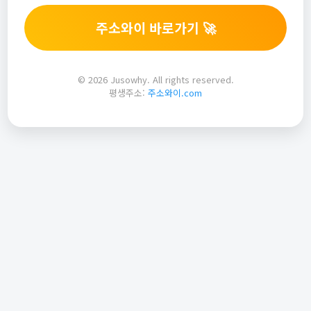
주소와이 바로가기 🚀
© 2026 Jusowhy. All rights reserved.
평생주소:
주소와이.com