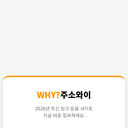
WHY?
주소와이
2026년 최신 링크 모음 사이트
지금 바로 접속하세요.