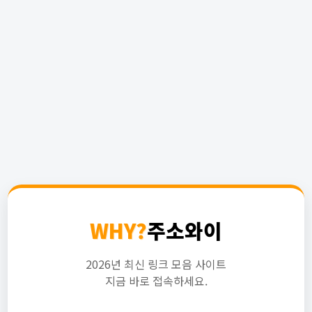
WHY?
주소와이
2026년 최신 링크 모음 사이트
지금 바로 접속하세요.