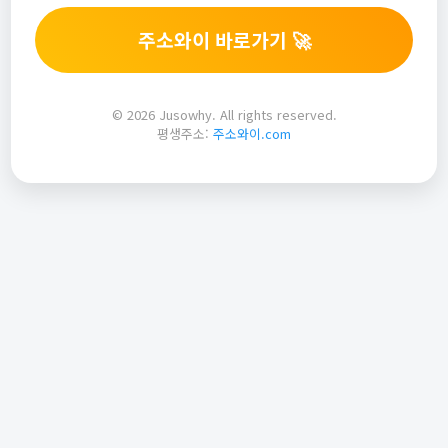
주소와이 바로가기 🚀
© 2026 Jusowhy. All rights reserved.
평생주소:
주소와이.com