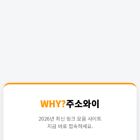
WHY?
주소와이
2026년 최신 링크 모음 사이트
지금 바로 접속하세요.