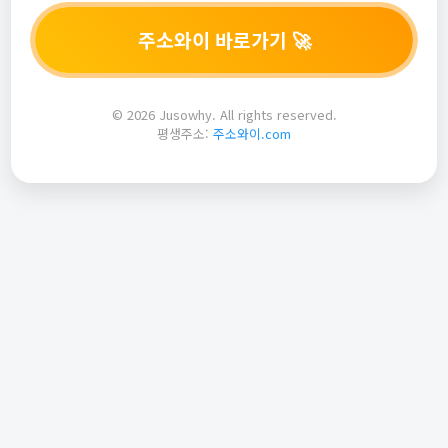
주소와이 바로가기 🚀
© 2026 Jusowhy. All rights reserved.
평생주소:
주소와이.com