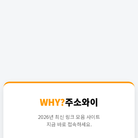
WHY?
주소와이
2026년 최신 링크 모음 사이트
지금 바로 접속하세요.