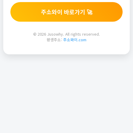
주소와이 바로가기 🚀
© 2026 Jusowhy. All rights reserved.
평생주소:
주소와이.com