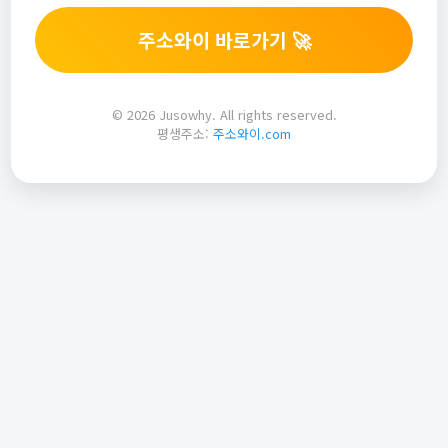
주소와이 바로가기 🚀
© 2026 Jusowhy. All rights reserved.
평생주소:
주소와이.com