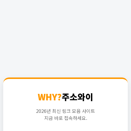
WHY?
주소와이
2026년 최신 링크 모음 사이트
지금 바로 접속하세요.