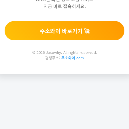
지금 바로 접속하세요.
주소와이 바로가기 🚀
© 2026 Jusowhy. All rights reserved.
평생주소:
주소와이.com