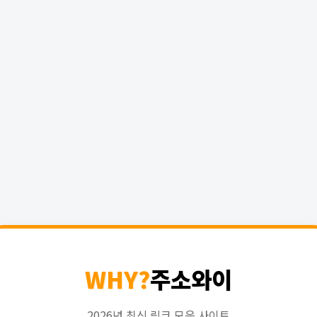
WHY?
주소와이
2026년 최신 링크 모음 사이트