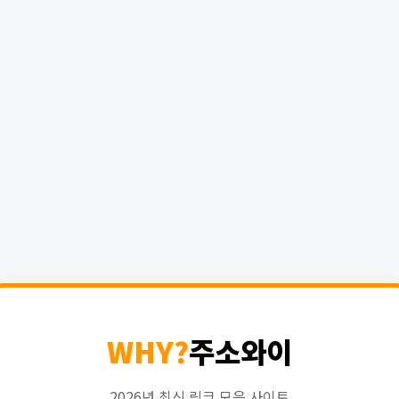
WHY?
주소와이
2026년 최신 링크 모음 사이트