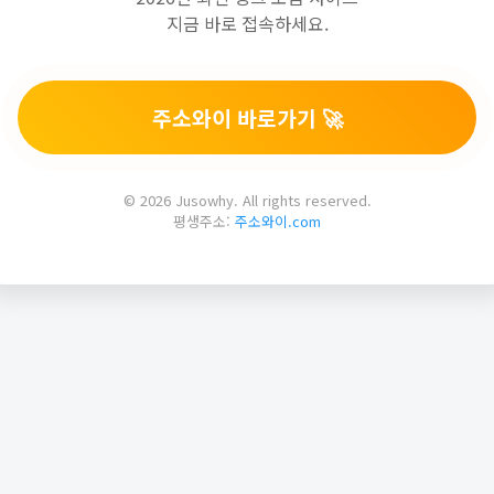
지금 바로 접속하세요.
주소와이 바로가기 🚀
© 2026 Jusowhy. All rights reserved.
평생주소:
주소와이.com