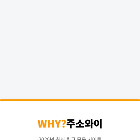
WHY?
주소와이
2026년 최신 링크 모음 사이트