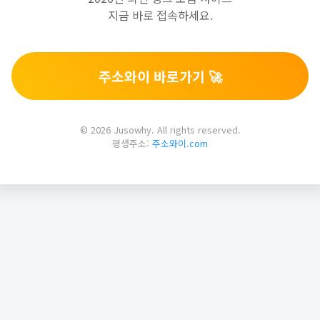
지금 바로 접속하세요.
주소와이 바로가기 🚀
© 2026 Jusowhy. All rights reserved.
평생주소:
주소와이.com