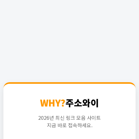
WHY?
주소와이
2026년 최신 링크 모음 사이트
지금 바로 접속하세요.