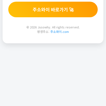
주소와이 바로가기 🚀
© 2026 Jusowhy. All rights reserved.
평생주소:
주소와이.com