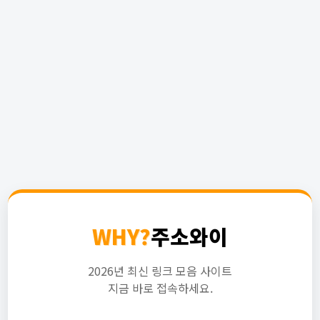
WHY?
주소와이
2026년 최신 링크 모음 사이트
지금 바로 접속하세요.