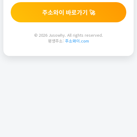
주소와이 바로가기 🚀
© 2026 Jusowhy. All rights reserved.
평생주소:
주소와이.com