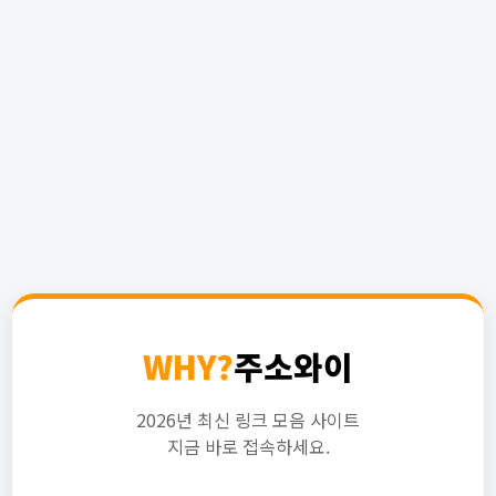
WHY?
주소와이
2026년 최신 링크 모음 사이트
지금 바로 접속하세요.