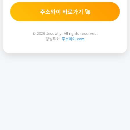
주소와이 바로가기 🚀
© 2026 Jusowhy. All rights reserved.
평생주소:
주소와이.com