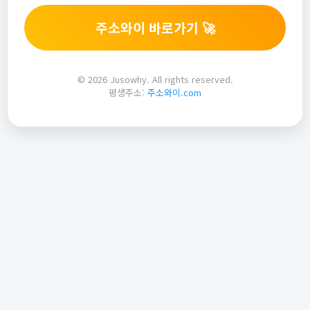
주소와이 바로가기 🚀
© 2026 Jusowhy. All rights reserved.
평생주소:
주소와이.com