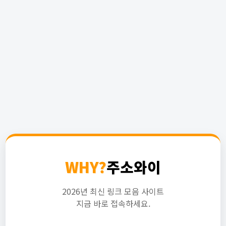
WHY?
주소와이
2026년 최신 링크 모음 사이트
지금 바로 접속하세요.