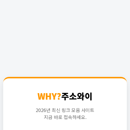
WHY?
주소와이
2026년 최신 링크 모음 사이트
지금 바로 접속하세요.