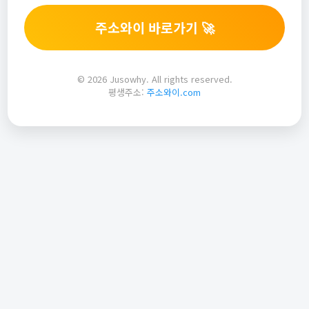
주소와이 바로가기 🚀
© 2026 Jusowhy. All rights reserved.
평생주소:
주소와이.com