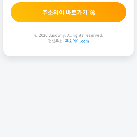
주소와이 바로가기 🚀
© 2026 Jusowhy. All rights reserved.
평생주소:
주소와이.com