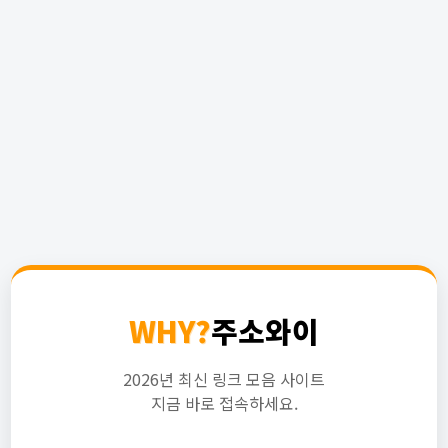
WHY?
주소와이
2026년 최신 링크 모음 사이트
지금 바로 접속하세요.