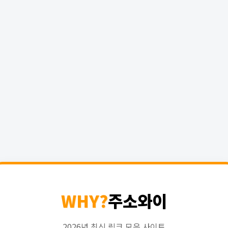
WHY?
주소와이
2026년 최신 링크 모음 사이트