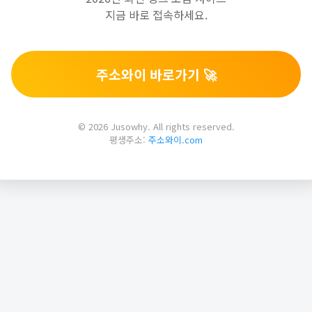
지금 바로 접속하세요.
주소와이 바로가기 🚀
© 2026 Jusowhy. All rights reserved.
평생주소:
주소와이.com