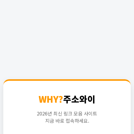
WHY?
주소와이
2026년 최신 링크 모음 사이트
지금 바로 접속하세요.