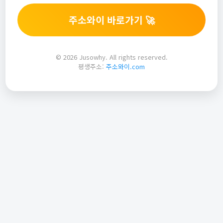
주소와이 바로가기 🚀
© 2026 Jusowhy. All rights reserved.
평생주소:
주소와이.com