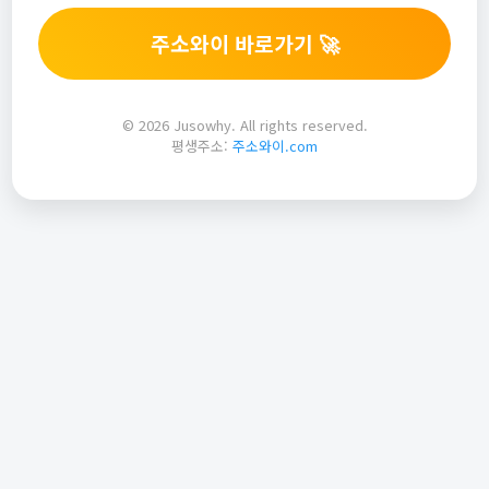
주소와이 바로가기 🚀
© 2026 Jusowhy. All rights reserved.
평생주소:
주소와이.com