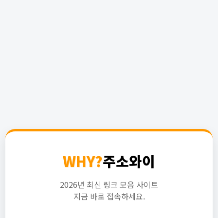
WHY?
주소와이
2026년 최신 링크 모음 사이트
지금 바로 접속하세요.