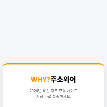
WHY?
주소와이
2026년 최신 링크 모음 사이트
지금 바로 접속하세요.