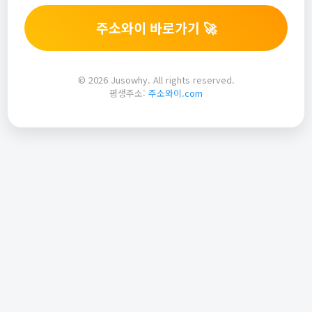
주소와이 바로가기 🚀
© 2026 Jusowhy. All rights reserved.
평생주소:
주소와이.com