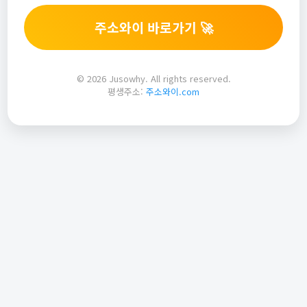
주소와이 바로가기 🚀
© 2026 Jusowhy. All rights reserved.
평생주소:
주소와이.com