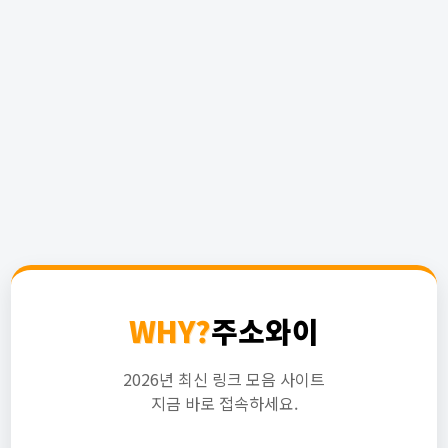
WHY?
주소와이
2026년 최신 링크 모음 사이트
지금 바로 접속하세요.