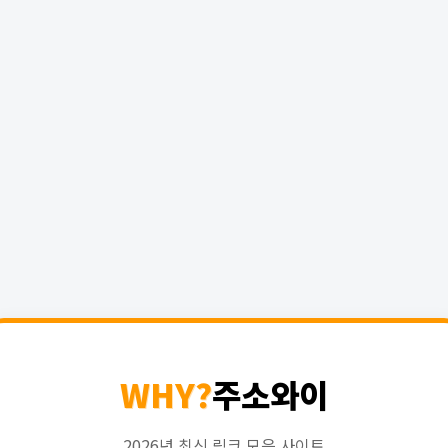
WHY?
주소와이
2026년 최신 링크 모음 사이트