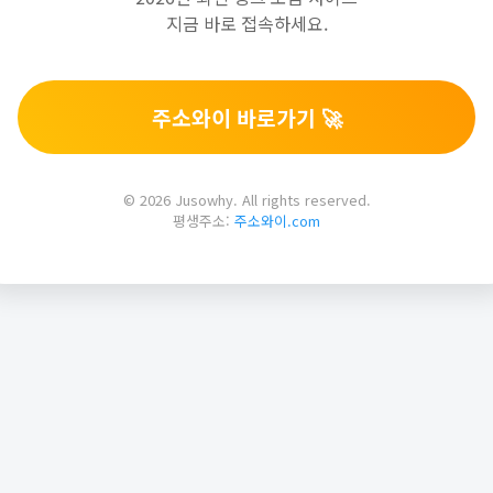
지금 바로 접속하세요.
주소와이 바로가기 🚀
© 2026 Jusowhy. All rights reserved.
평생주소:
주소와이.com