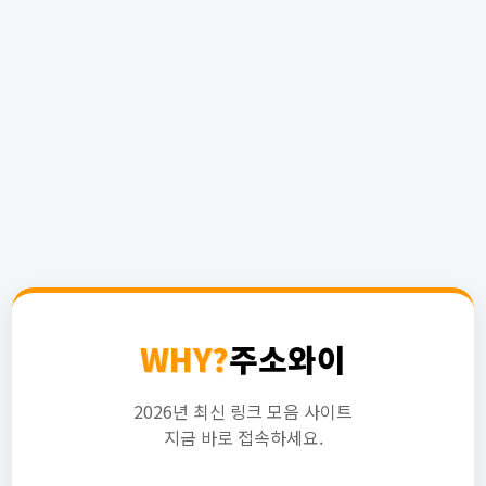
WHY?
주소와이
2026년 최신 링크 모음 사이트
지금 바로 접속하세요.