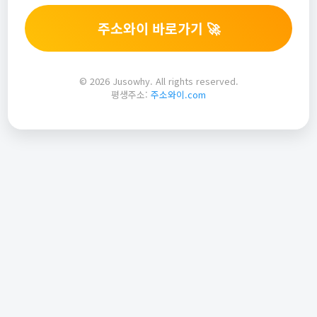
주소와이 바로가기 🚀
© 2026 Jusowhy. All rights reserved.
평생주소:
주소와이.com