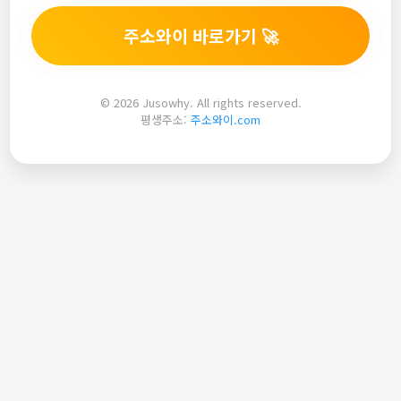
주소와이 바로가기 🚀
© 2026 Jusowhy. All rights reserved.
평생주소:
주소와이.com