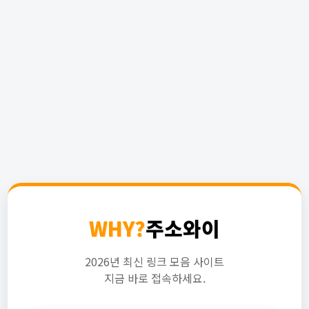
WHY?
주소와이
2026년 최신 링크 모음 사이트
지금 바로 접속하세요.