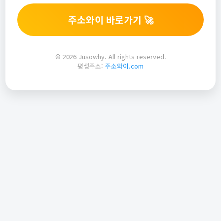
주소와이 바로가기 🚀
© 2026 Jusowhy. All rights reserved.
평생주소:
주소와이.com