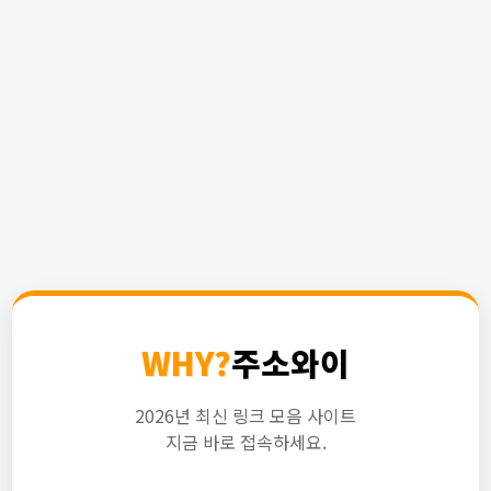
WHY?
주소와이
2026년 최신 링크 모음 사이트
지금 바로 접속하세요.