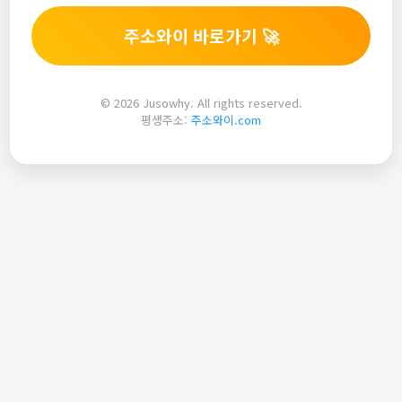
주소와이 바로가기 🚀
© 2026 Jusowhy. All rights reserved.
평생주소:
주소와이.com