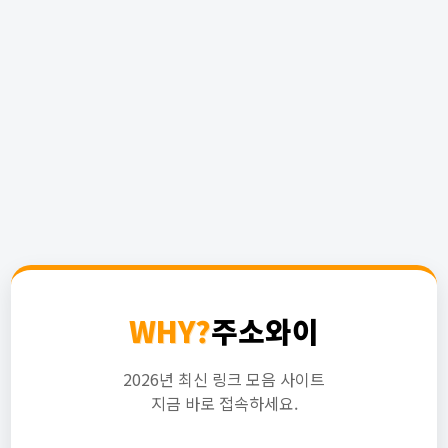
WHY?
주소와이
2026년 최신 링크 모음 사이트
지금 바로 접속하세요.