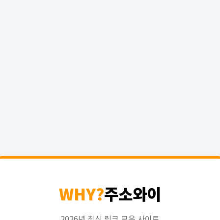
WHY?
주소와이
2026년 최신 링크 모음 사이트