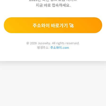
지금 바로 접속하세요.
주소와이 바로가기 🚀
© 2026 Jusowhy. All rights reserved.
평생주소:
주소와이.com