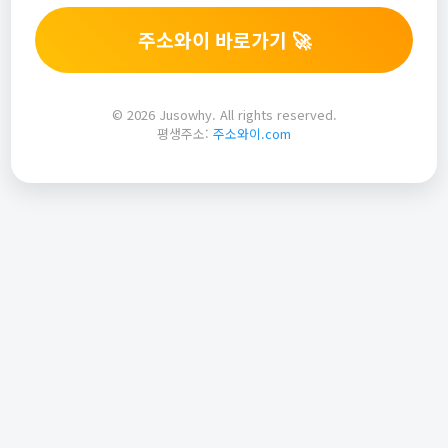
주소와이 바로가기 🚀
© 2026 Jusowhy. All rights reserved.
평생주소:
주소와이.com