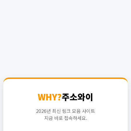
WHY?
주소와이
2026년 최신 링크 모음 사이트
지금 바로 접속하세요.