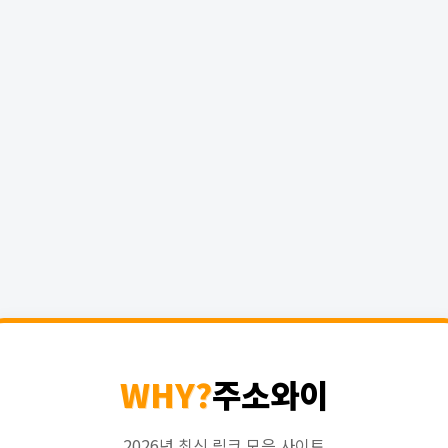
WHY?
주소와이
2026년 최신 링크 모음 사이트