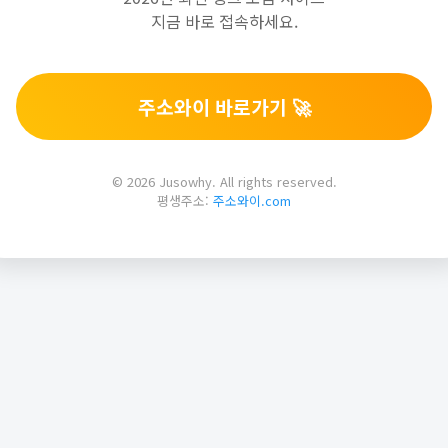
지금 바로 접속하세요.
주소와이 바로가기 🚀
© 2026 Jusowhy. All rights reserved.
평생주소:
주소와이.com