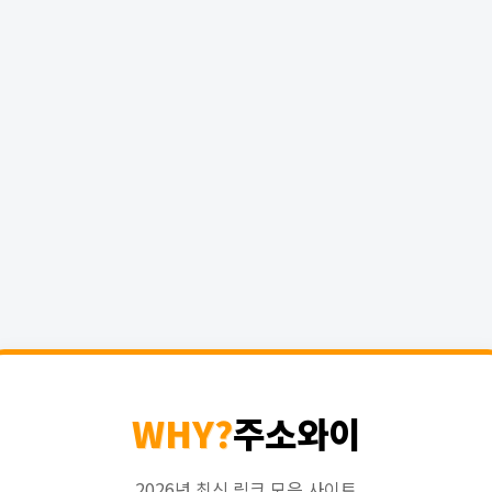
WHY?
주소와이
2026년 최신 링크 모음 사이트