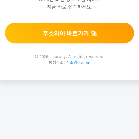
지금 바로 접속하세요.
주소와이 바로가기 🚀
© 2026 Jusowhy. All rights reserved.
평생주소:
주소와이.com