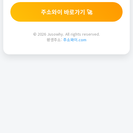
주소와이 바로가기 🚀
© 2026 Jusowhy. All rights reserved.
평생주소:
주소와이.com