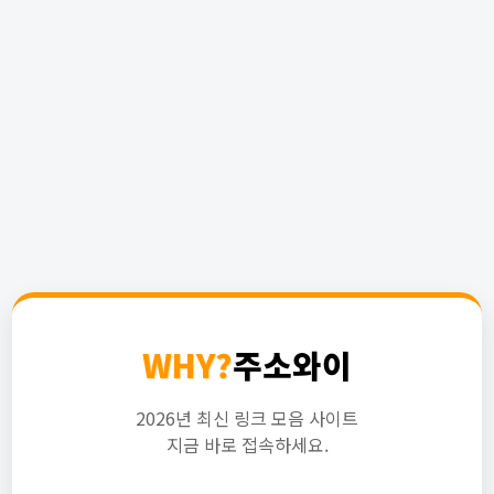
WHY?
주소와이
2026년 최신 링크 모음 사이트
지금 바로 접속하세요.