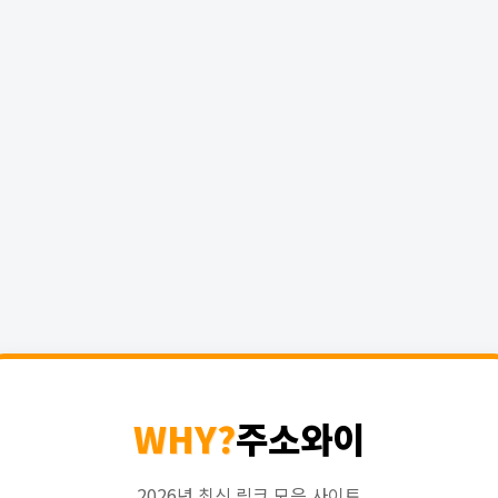
WHY?
주소와이
2026년 최신 링크 모음 사이트