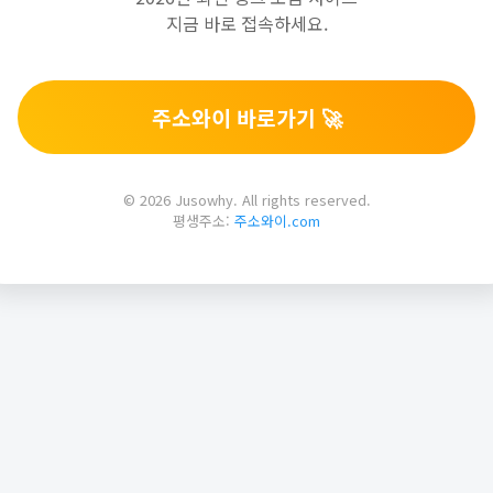
지금 바로 접속하세요.
주소와이 바로가기 🚀
© 2026 Jusowhy. All rights reserved.
평생주소:
주소와이.com