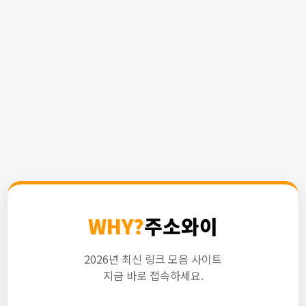
WHY?
주소와이
2026년 최신 링크 모음 사이트
지금 바로 접속하세요.