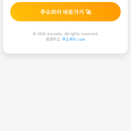
주소와이 바로가기 🚀
© 2026 Jusowhy. All rights reserved.
평생주소:
주소와이.com