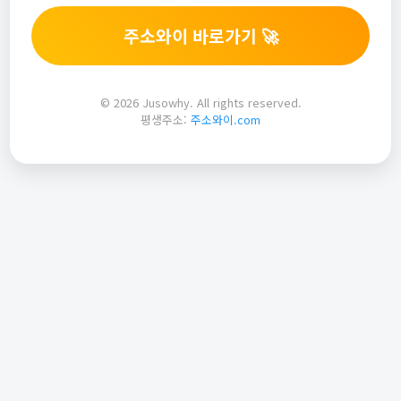
주소와이 바로가기 🚀
© 2026 Jusowhy. All rights reserved.
평생주소:
주소와이.com