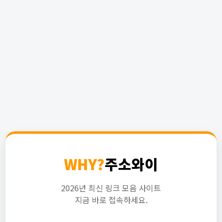
WHY?
주소와이
2026년 최신 링크 모음 사이트
지금 바로 접속하세요.