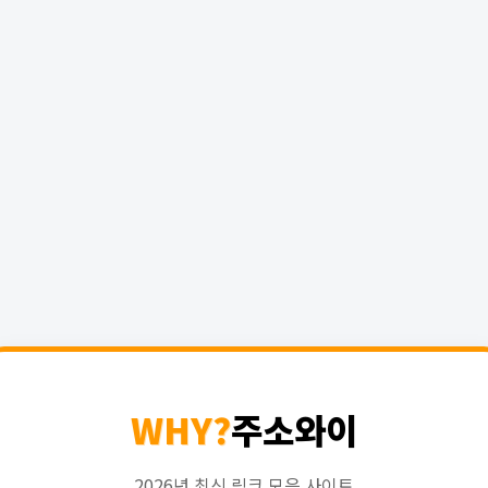
WHY?
주소와이
2026년 최신 링크 모음 사이트