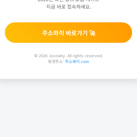
지금 바로 접속하세요.
주소와이 바로가기 🚀
© 2026 Jusowhy. All rights reserved.
평생주소:
주소와이.com