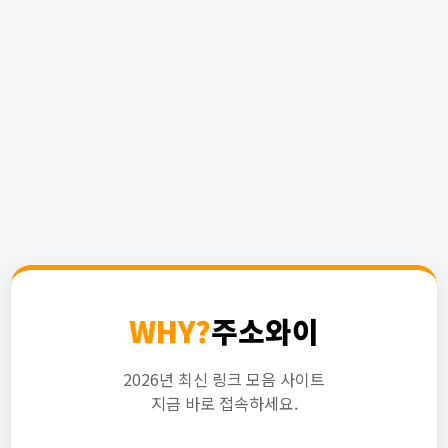
WHY?
주소와이
2026년 최신 링크 모음 사이트
지금 바로 접속하세요.