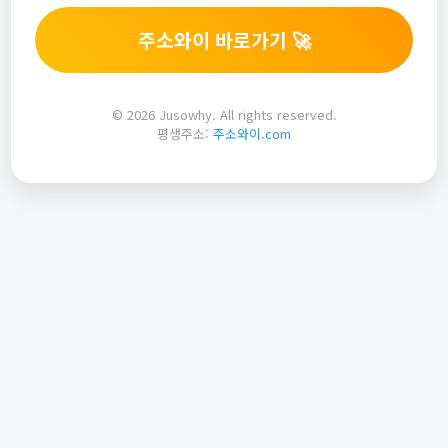
주소와이 바로가기 🚀
© 2026 Jusowhy. All rights reserved.
평생주소:
주소와이.com