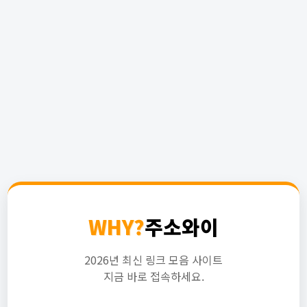
WHY?
주소와이
2026년 최신 링크 모음 사이트
지금 바로 접속하세요.