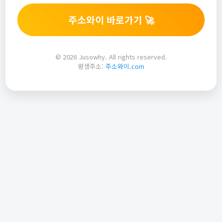
주소와이 바로가기 🚀
© 2026 Jusowhy. All rights reserved.
평생주소:
주소와이.com