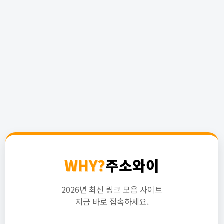
WHY?
주소와이
2026년 최신 링크 모음 사이트
지금 바로 접속하세요.