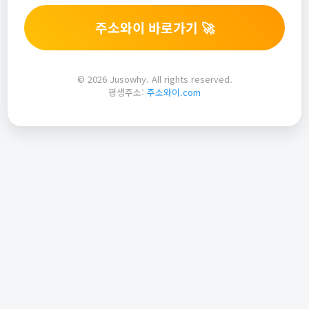
주소와이 바로가기 🚀
© 2026 Jusowhy. All rights reserved.
평생주소:
주소와이.com