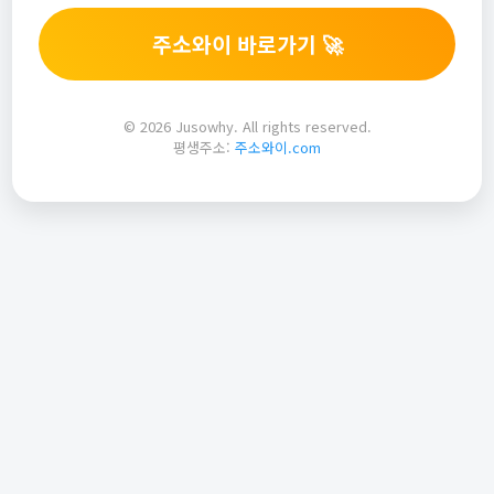
주소와이 바로가기 🚀
© 2026 Jusowhy. All rights reserved.
평생주소:
주소와이.com