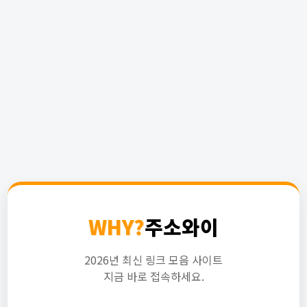
WHY?
주소와이
2026년 최신 링크 모음 사이트
지금 바로 접속하세요.