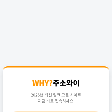
WHY?
주소와이
2026년 최신 링크 모음 사이트
지금 바로 접속하세요.