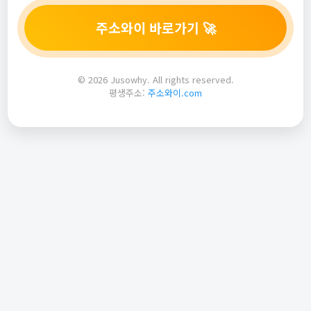
주소와이 바로가기 🚀
© 2026 Jusowhy. All rights reserved.
평생주소:
주소와이.com