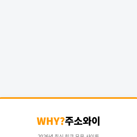
WHY?
주소와이
2026년 최신 링크 모음 사이트