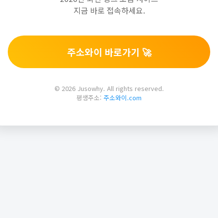
지금 바로 접속하세요.
주소와이 바로가기 🚀
© 2026 Jusowhy. All rights reserved.
평생주소:
주소와이.com