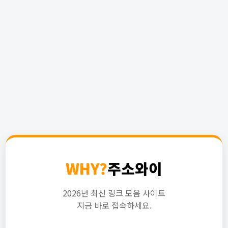
WHY?
주소와이
2026년 최신 링크 모음 사이트
지금 바로 접속하세요.