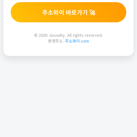
주소와이 바로가기 🚀
© 2026 Jusowhy. All rights reserved.
평생주소:
주소와이.com