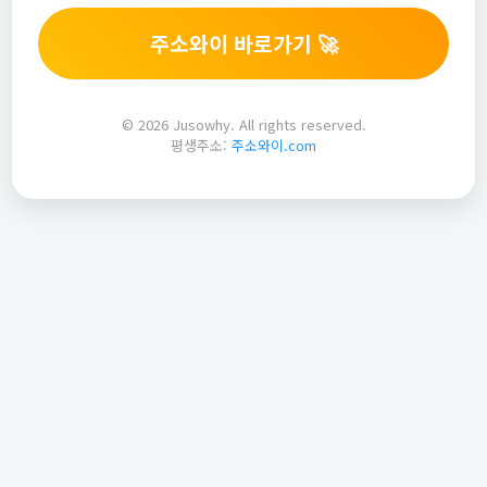
주소와이 바로가기 🚀
© 2026 Jusowhy. All rights reserved.
평생주소:
주소와이.com