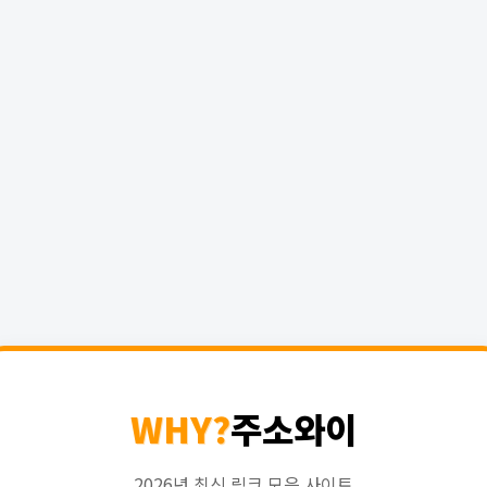
WHY?
주소와이
2026년 최신 링크 모음 사이트