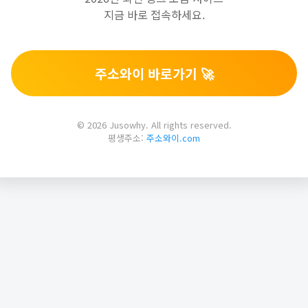
지금 바로 접속하세요.
주소와이 바로가기 🚀
© 2026 Jusowhy. All rights reserved.
평생주소:
주소와이.com