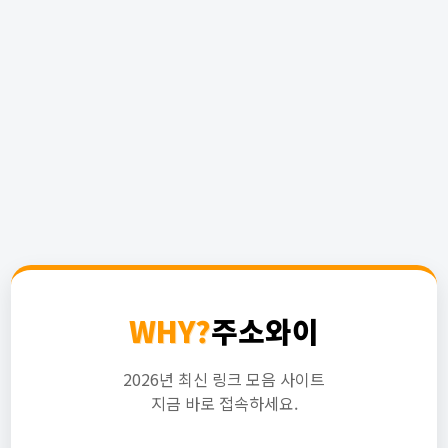
WHY?
주소와이
2026년 최신 링크 모음 사이트
지금 바로 접속하세요.