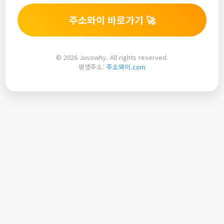
주소와이 바로가기 🚀
© 2026 Jusowhy. All rights reserved.
평생주소:
주소와이.com