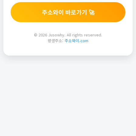
주소와이 바로가기 🚀
© 2026 Jusowhy. All rights reserved.
평생주소:
주소와이.com