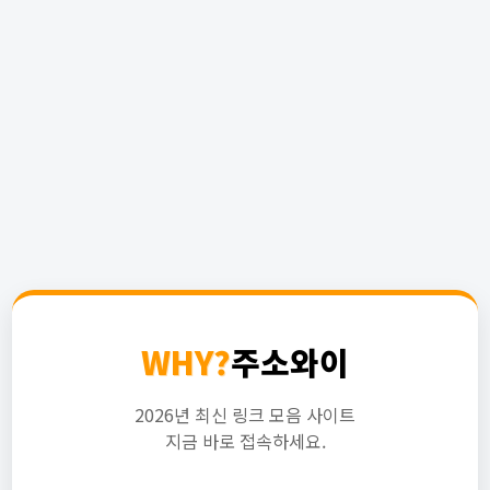
WHY?
주소와이
2026년 최신 링크 모음 사이트
지금 바로 접속하세요.